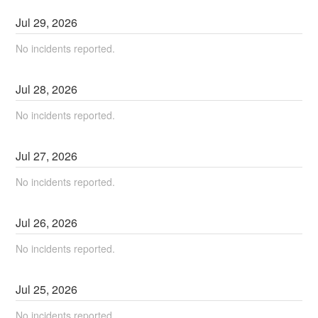
Jul
29
,
2026
No incidents reported.
Jul
28
,
2026
No incidents reported.
Jul
27
,
2026
No incidents reported.
Jul
26
,
2026
No incidents reported.
Jul
25
,
2026
No incidents reported.