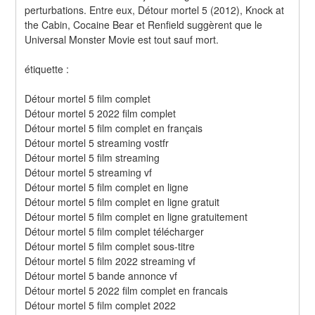
perturbations. Entre eux, Détour mortel 5 (2012), Knock at 
the Cabin, Cocaine Bear et Renfield suggèrent que le 
Universal Monster Movie est tout sauf mort.
étiquette :
Détour mortel 5 film complet
Détour mortel 5 2022 film complet
Détour mortel 5 film complet en français
Détour mortel 5 streaming vostfr
Détour mortel 5 film streaming
Détour mortel 5 streaming vf
Détour mortel 5 film complet en ligne
Détour mortel 5 film complet en ligne gratuit
Détour mortel 5 film complet en ligne gratuitement
Détour mortel 5 film complet télécharger
Détour mortel 5 film complet sous-titre
Détour mortel 5 film 2022 streaming vf
Détour mortel 5 bande annonce vf
Détour mortel 5 2022 film complet en francais
Détour mortel 5 film complet 2022