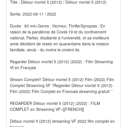
Title : Détour mortel 5 (2012) / Détour mortel 5 (2012) 
Sortie: 2022-09-11 / 2022
Durée:  83 min.Genre : Horreur, ThrillerSynopsis : En 
raison de la pandémie de Covid-19 et du confinement 
national, Parker, étudiante à l'université, et sa meilleure 
amie décident de rester en quarantaine dans la maison 
familiale, seuls - du moins le croient-ils.
Regarder Détour mortel 5 (2012) (2022) : Film Streaming 
Vf en Français
Stream Complet!! Détour mortel 5 (2012) Film (2022) Film 
Complet Streaming VF “Regarder Détour mortel 5 (2012) 
Film (2022) Film Complet en Francais streaming gratuit```
REGARDER Détour mortel 5 (2012) (2022) : FILM 
COMPLET en Streaming VF~[[FRENCH]]
Détour mortel 5 (2012) streaming VF 2022 film complet en 
français