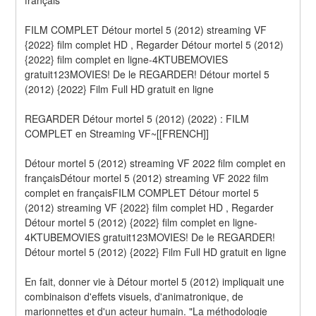
FILM COMPLET Détour mortel 5 (2012) streaming VF 
{2022} film complet HD , Regarder Détour mortel 5 (2012) 
{2022} film complet en ligne-4KTUBEMOVIES 
gratuit123MOVIES! De le REGARDER! Détour mortel 5 
(2012) {2022} Film Full HD gratuit en ligne
REGARDER Détour mortel 5 (2012) (2022) : FILM 
COMPLET en Streaming VF~[[FRENCH]]
Détour mortel 5 (2012) streaming VF 2022 film complet en 
françaisDétour mortel 5 (2012) streaming VF 2022 film 
complet en françaisFILM COMPLET Détour mortel 5 
(2012) streaming VF {2022} film complet HD , Regarder 
Détour mortel 5 (2012) {2022} film complet en ligne-
4KTUBEMOVIES gratuit123MOVIES! De le REGARDER! 
Détour mortel 5 (2012) {2022} Film Full HD gratuit en ligne
En fait, donner vie à Détour mortel 5 (2012) impliquait une 
combinaison d'effets visuels, d'animatronique, de 
marionnettes et d'un acteur humain. "La méthodologie 