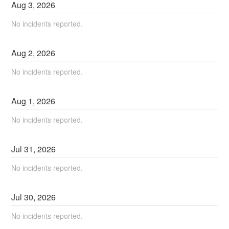
Aug
3
,
2026
No incidents reported.
Aug
2
,
2026
No incidents reported.
Aug
1
,
2026
No incidents reported.
Jul
31
,
2026
No incidents reported.
Jul
30
,
2026
No incidents reported.