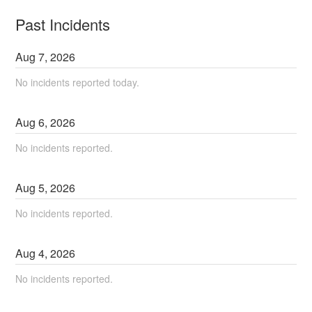
Past Incidents
Aug
7
,
2026
No incidents reported today.
Aug
6
,
2026
No incidents reported.
Aug
5
,
2026
No incidents reported.
Aug
4
,
2026
No incidents reported.